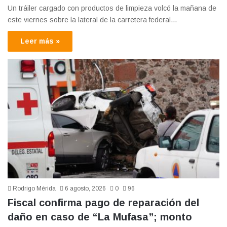
Un tráiler cargado con productos de limpieza volcó la mañana de
este viernes sobre la lateral de la carretera federal…
Leer más »
Rodrigo Mérida
6 agosto, 2026
0
96
Fiscal confirma pago de reparación del
daño en caso de “La Mufasa”; monto