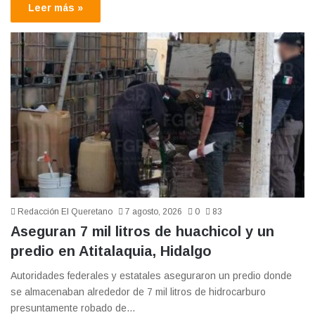
Leer más »
Redacción El Queretano
7 agosto, 2026
0
83
Aseguran 7 mil litros de huachicol y un
predio en Atitalaquia, Hidalgo
Autoridades federales y estatales aseguraron un predio donde
se almacenaban alrededor de 7 mil litros de hidrocarburo
presuntamente robado de…