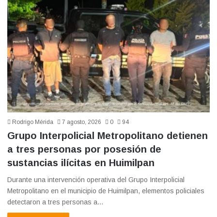
Rodrigo Mérida
7 agosto, 2026
0
94
Grupo Interpolicial Metropolitano detienen
a tres personas por posesión de
sustancias ilícitas en Huimilpan
Durante una intervención operativa del Grupo Interpolicial
Metropolitano en el municipio de Huimilpan, elementos policiales
detectaron a tres personas a…