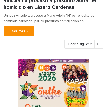
Vinculan a proceso a presunto autor de
homicidio en Lázaro Cárdenas
Un juez vinculó a proceso a Mario Adolfo "N" por el delito de
homicidio calificado, por su presunta participación en…
Leer más »
Página siguiente