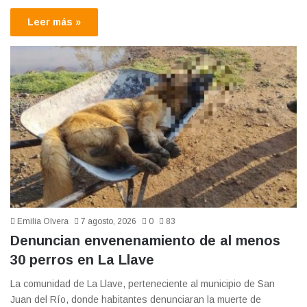
Leer más »
Emilia Olvera
7 agosto, 2026
0
83
Denuncian envenenamiento de al menos
30 perros en La Llave
La comunidad de La Llave, perteneciente al municipio de San
Juan del Río, donde habitantes denunciaran la muerte de