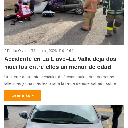
Emilia Olvera
8 agosto, 2026
0
64
Accidente en La Llave–La Valla deja dos
muertos entre ellos un menor de edad
Un fuerte accidente vehicular dejó como saldo dos personas
fallecidas y una más lesionada la tarde de este sábado sobre…
Leer más »