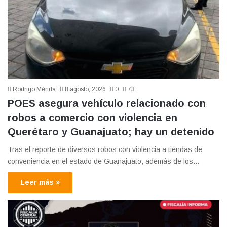
Rodrigo Mérida
8 agosto, 2026
0
73
POES asegura vehículo relacionado con
robos a comercio con violencia en
Querétaro y Guanajuato; hay un detenido
Tras el reporte de diversos robos con violencia a tiendas de
conveniencia en el estado de Guanajuato, además de los…
Leer más »